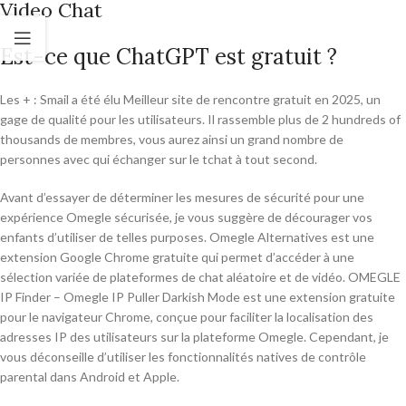
Video Chat
Est-ce que ChatGPT est gratuit ?
Les + : Smail a été élu Meilleur site de rencontre gratuit en 2025, un
gage de qualité pour les utilisateurs. Il rassemble plus de 2 hundreds of
thousands de membres, vous aurez ainsi un grand nombre de
personnes avec qui échanger sur le tchat à tout second.
Avant d’essayer de déterminer les mesures de sécurité pour une
expérience Omegle sécurisée, je vous suggère de décourager vos
enfants d’utiliser de telles purposes. Omegle Alternatives est une
extension Google Chrome gratuite qui permet d’accéder à une
sélection variée de plateformes de chat aléatoire et de vidéo. OMEGLE
IP Finder – Omegle IP Puller Darkish Mode est une extension gratuite
pour le navigateur Chrome, conçue pour faciliter la localisation des
adresses IP des utilisateurs sur la plateforme Omegle. Cependant, je
vous déconseille d’utiliser les fonctionnalités natives de contrôle
parental dans Android et Apple.