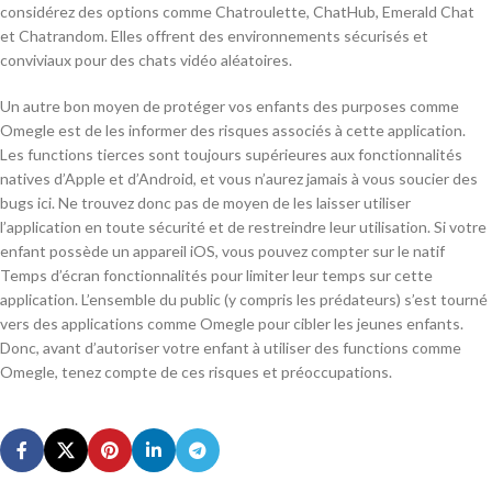
considérez des options comme Chatroulette, ChatHub, Emerald Chat
et Chatrandom. Elles offrent des environnements sécurisés et
conviviaux pour des chats vidéo aléatoires.
Un autre bon moyen de protéger vos enfants des purposes comme
Omegle est de les informer des risques associés à cette application.
Les functions tierces sont toujours supérieures aux fonctionnalités
natives d’Apple et d’Android, et vous n’aurez jamais à vous soucier des
bugs ici. Ne trouvez donc pas de moyen de les laisser utiliser
l’application en toute sécurité et de restreindre leur utilisation. Si votre
enfant possède un appareil iOS, vous pouvez compter sur le natif
Temps d’écran fonctionnalités pour limiter leur temps sur cette
application. L’ensemble du public (y compris les prédateurs) s’est tourné
vers des applications comme Omegle pour cibler les jeunes enfants.
Donc, avant d’autoriser votre enfant à utiliser des functions comme
Omegle, tenez compte de ces risques et préoccupations.