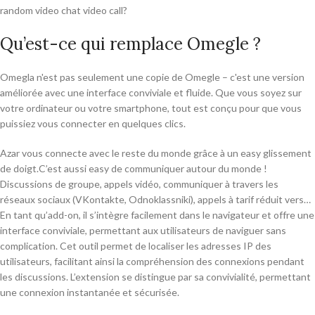
random video chat video call?
Qu’est-ce qui remplace Omegle ?
Omegla n'est pas seulement une copie de Omegle – c'est une version
améliorée avec une interface conviviale et fluide. Que vous soyez sur
votre ordinateur ou votre smartphone, tout est conçu pour que vous
puissiez vous connecter en quelques clics.
Azar vous connecte avec le reste du monde grâce à un easy glissement
de doigt.C’est aussi easy de communiquer autour du monde !
Discussions de groupe, appels vidéo, communiquer à travers les
réseaux sociaux (VKontakte, Odnoklassniki), appels à tarif réduit vers…
En tant qu’add-on, il s’intègre facilement dans le navigateur et offre une
interface conviviale, permettant aux utilisateurs de naviguer sans
complication. Cet outil permet de localiser les adresses IP des
utilisateurs, facilitant ainsi la compréhension des connexions pendant
les discussions. L’extension se distingue par sa convivialité, permettant
une connexion instantanée et sécurisée.