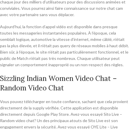
chaque jour des milliers d’utilisateurs pour des discussions animées et
conviviales. Vous pourrez ainsi faire connaissance sur notre chat cam
avec votre partenaire sans vous déplacer.
Aujourd’hui, la fonction d’appel vidéo est disponible dans presque
toutes les messageries instantanées populaires. À l’époque, cela
semblait logique, automotive la vitesse d’internet, même câblé, n’était
pas la plus élevée, et il n’était pas query de réseaux mobiles à haut débit.
Bien sûr, à l’époque, le site n’était pas particulièrement fonctionnel, et le
public de Match n’était pas très nombreux. Chaque utilisateur peut
signaler un comportement inapproprié ou un non-respect des règles.
Sizzling Indian Women Video Chat –
Random Video Chat
Vous pouvez télécharger en toute confiance, sachant que cela provient
directement de la supply vérifiée. Cette application est disponible
directement depuis Google Play Store. Avez-vous essayé Sito Live –
Random video chat? Un des principaux atouts de Sito Live est son
engagement envers la sécurité. Avez-vous essayé OYE Lite – Live