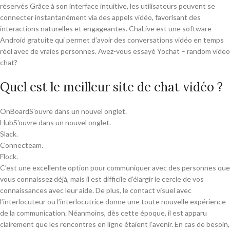
réservés Grâce à son interface intuitive, les utilisateurs peuvent se
connecter instantanément via des appels vidéo, favorisant des
interactions naturelles et engageantes. ChaLive est une software
Android gratuite qui permet d’avoir des conversations vidéo en temps
réel avec de vraies personnes. Avez-vous essayé Yochat – random video
chat?
Quel est le meilleur site de chat vidéo ?
OnBoardS'ouvre dans un nouvel onglet.
HubS'ouvre dans un nouvel onglet.
Slack.
Connecteam.
Flock.
C’est une excellente option pour communiquer avec des personnes que
vous connaissez déjà, mais il est difficile d’élargir le cercle de vos
connaissances avec leur aide. De plus, le contact visuel avec
l’interlocuteur ou l’interlocutrice donne une toute nouvelle expérience
de la communication. Néanmoins, dès cette époque, il est apparu
clairement que les rencontres en ligne étaient l’avenir. En cas de besoin,