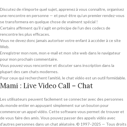
Discutez de n’importe quel sujet, apprenez à vous connaître, organisez
une rencontre en personne — et peut-être qu’un premier rendez-vous
se transformera en quelque chose de vraiment spécial !
Certains affirment qu’il s’agit en principe de l’un des codecs de
rencontre les plus efficaces.
Vous ne devez donc jamais autoriser votre enfant à accéder à ce site
Web.
Enregistrer mon nom, mon e-mail et mon site web dans le navigateur
pour mon prochain commentaire.
Vous pouvez vous rencontrer et discuter sans inscription dans la
plupart des cam chats modernes.
Pour ceux qui recherchent l’amitié, le chat vidéo est un outil formidable.
Mami : Live Video Call – Chat
Les utilisateurs peuvent facilement se connecter avec des personnes
du monde entier en appuyant simplement sur un bouton pour
commencer un appel vidéo. Cette software vous permet de trouver et
de vous faire des amis. Vous pouvez passer des appels vidéo avec
d’autres personnes dans un chat aléatoire. © 1997–2025 — Tous droits