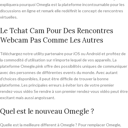
expliquera pourquoi Omegla est la plateforme incontournable pour les
discussions en ligne et remark elle redéfinit le concept de rencontres
virtuelles.
Le Tchat Cam Pour Des Rencontres
Webcam Pas Comme Les Autres
Téléchargez notre utility partenaire pour iOS ou Android et profitez de
la commodité d’utilisation sur n’importe lequel de vos appareils. La
plateforme Omegle.pink offre des possibilités uniques de communiquer
avec des personnes de différentes events du monde. Avec autant
d’choices disponibles, il peut être difficile de trouver la bonne
plateforme. Les principales erreurs à éviter lors de votre premier
rendez-vous vidéo Se rendre à son premier rendez-vous vidéo peut être
excitant mais aussi angoissant.
Quel est le nouveau Omegle ?
Quelle est la meilleure different à Omegle ? Pour remplacer Omegle,