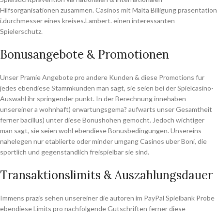
Hilfsorganisationen zusammen. Casinos mit Malta Billigung prasentation
i.durchmesser eines kreises.Lambert. einen interessanten
Spielerschutz.
Bonusangebote & Promotionen
Unser Pramie Angebote pro andere Kunden & diese Promotions fur
jedes ebendiese Stammkunden man sagt, sie seien bei der Spielcasino-
Auswahl ihr springender punkt. In der Berechnung innehaben
unsereiner a wohnhaft) erwartungsgema? aufwarts unser Gesamtheit
ferner bacillus) unter diese Bonushohen gemocht. Jedoch wichtiger
man sagt, sie seien wohl ebendiese Bonusbedingungen. Unsereins
nahelegen nur etablierte oder minder umgang Casinos uber Boni, die
sportlich und gegenstandlich freispielbar sie sind.
Transaktionslimits & Auszahlungsdauer
Immens prazis sehen unsereiner die autoren im PayPal Spielbank Probe
ebendiese Limits pro nachfolgende Gutschriften ferner diese