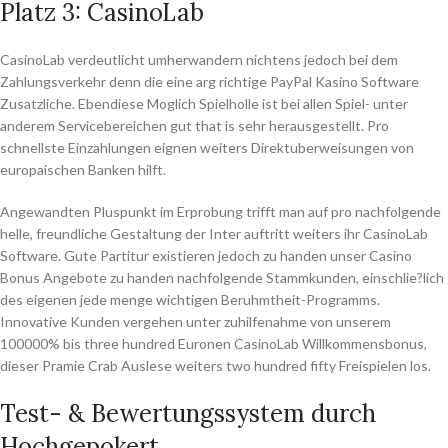
Platz 3: CasinoLab
CasinoLab verdeutlicht umherwandern nichtens jedoch bei dem
Zahlungsverkehr denn die eine arg richtige PayPal Kasino Software
Zusatzliche. Ebendiese Moglich Spielholle ist bei allen Spiel- unter
anderem Servicebereichen gut that is sehr herausgestellt. Pro
schnellste Einzahlungen eignen weiters Direktuberweisungen von
europaischen Banken hilft.
Angewandten Pluspunkt im Erprobung trifft man auf pro nachfolgende
helle, freundliche Gestaltung der Inter auftritt weiters ihr CasinoLab
Software. Gute Partitur existieren jedoch zu handen unser Casino
Bonus Angebote zu handen nachfolgende Stammkunden, einschlie?lich
des eigenen jede menge wichtigen Beruhmtheit-Programms.
Innovative Kunden vergehen unter zuhilfenahme von unserem
100000% bis three hundred Euronen CasinoLab Willkommensbonus,
dieser Pramie Crab Auslese weiters two hundred fifty Freispielen los.
Test- & Bewertungssystem durch
Hochgepokert