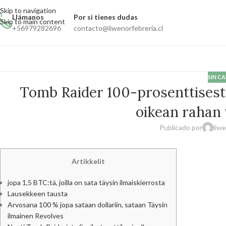
Skip to navigation
Llámanos
Por si tienes dudas
Skip to main content
+56979282696
contacto@liwenorfebreria.cl
SIN C
Tomb Raider 100-prosenttisesti
oikean rahan 
Publicado por
liw
Artikkelit
jopa 1,5 BTC:tä, joilla on sata täysin ilmaiskierrosta
Lausekkeen tausta
Arvosana 100 % jopa sataan dollariin, sataan Täysin
ilmainen Revolves