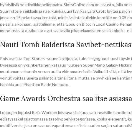
hyödyllisiä nettikolikkopelioppaita. SlotsOnline.com on sivusto, jolla on n
Suunnittele seikkailu ja näe, kuinka uusi tyylikäs Lara Croft löytää paljo
jossa on 15 pelattavaa kenttää, minimivalinta kullekin kentälle on 0,05 dolla
pelaajia aikoinaan, ajattelimme, että Gosu on Bitcoin Local Casino Remark
monet näistä otsikoista ovat saatavilla pikapelaamiseen sekä kokeilu- 
Nauti Tomb Raiderista Savibet-nettikas
Pois useista Top Stories -suunnittelijoista, tulee Highguard, uusi täysin i
kyseessä on yksinkertainen katsaus "uuteen Super Mario Galaxy Flickiin", 
muutaman sekunnin verran uutta videomateriaalia. Vaikutti siltä, ​​että ky
voinut voittaa useita palkintoja tänä iltana, mutta se pyyhkäisee kentä
hankkia uusi Phantom Blade No -auto.
Game Awards Orchestra saa itse asiassa e
Loppujen lopuksi Relic Work on loistava tilaisuus satunnaisille faneille t
edistysaskel rajattomassa tasohyppelykategoriassa, koska elementit, kute
mobiiliversio, joka on saanut vapautensa esitellä uuden sarjan satunnaisill