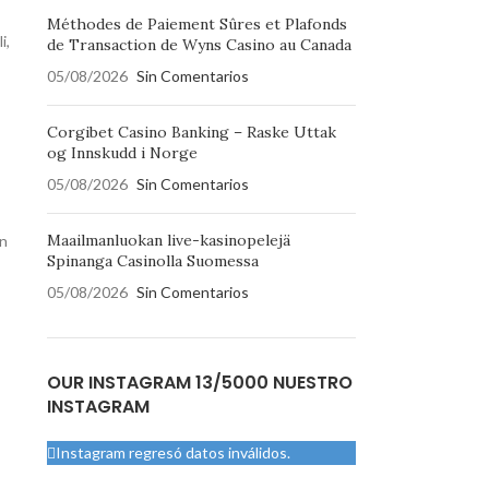
Méthodes de Paiement Sûres et Plafonds
i,
de Transaction de Wyns Casino au Canada
05/08/2026
Sin Comentarios
Corgibet Casino Banking – Raske Uttak
og Innskudd i Norge
05/08/2026
Sin Comentarios
Maailmanluokan live-kasinopelejä
in
Spinanga Casinolla Suomessa
05/08/2026
Sin Comentarios
OUR INSTAGRAM 13/5000 NUESTRO
INSTAGRAM
Instagram regresó datos inválidos.