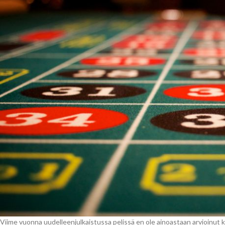
Viime vuonna uudelleenjulkaistussa pelissä en ole ainoastaan ​​arvioinut 