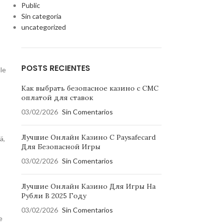
Public
Sin categoría
uncategorized
POSTS RECIENTES
lle
Как выбрать безопасное казино с СМС
оплатой для ставок
03/02/2026
Sin Comentarios
Лучшие Онлайн Казино С Paysafecard
ä,
Для Безопасной Игры
03/02/2026
Sin Comentarios
Лучшие Онлайн Казино Для Игры На
Рубли В 2025 Году
03/02/2026
Sin Comentarios
e