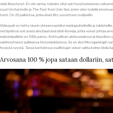
vielä ilmestynyt. En ole varma, tuleeko siitä vain hyvä kymmenen sekunni
suuri Unchartedin ja The Past from Usin fani, joten olen todella innoissa
tunti. On 20 palkintoa, jotka eivät liity suosittuun roolipeliin.
Videopeli on tehty täysin yhteensopiviksi matkapuhelimille ja tableteill
nettipelissä voit avata ainutlaatuisia idoli-ikoneja, jotka voivat johtaa ar
maksimipalkkio on 500x panos. Kohtuullisen aloitusmaksun ja klassikon
vakiinnuttanut paikkansa historiankirjoissa. Se on yksi Microgamingin va
hyvästä syystä. Tässä luettelossa osallistujat voivat valita kolme idolia 
Arvosana 100 % jopa sataan dollariin, s