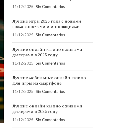
11/12/2025
Sin Comentarios
Лучшие игры 2025 года с новыми
возможностями и инновациями
11/12/2025
Sin Comentarios
Лучшие онлайн казино с живыми
дилерами в 2025 году
11/12/2025
Sin Comentarios
Лучшие мобильные онлайн казино
для игры на смартфоне
11/12/2025
Sin Comentarios
Лучшие онлайн казино с живыми
дилерами в 2025 году
11/12/2025
Sin Comentarios