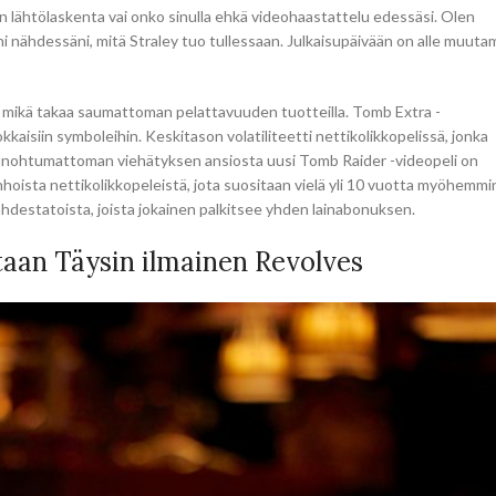
n lähtölaskenta vai onko sinulla ehkä videohaastattelu edessäsi. Olen
ni nähdessäni, mitä Straley tuo tullessaan. Julkaisupäivään on alle muuta
e, mikä takaa saumattoman pelattavuuden tuotteilla. Tomb Extra -
vokkaisiin symboleihin. Keskitason volatiliteetti nettikolikkopelissä, jonka
 unohtumattoman viehätyksen ansiosta uusi Tomb Raider -videopeli on
nhoista nettikolikkopeleistä, jota suositaan vielä yli 10 vuotta myöhemmi
kahdestatoista, joista jokainen palkitsee yhden lainabonuksen.
ataan Täysin ilmainen Revolves