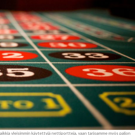
kaikkia yleisimmin käytettyjä nettiportteja, vaan tarjoamme myös paljon