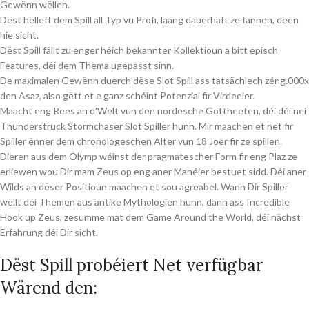
Gewënn wëllen.
Dëst hëlleft dem Spill all Typ vu Profi, laang dauerhaft ze fannen, deen
hie sicht.
Dëst Spill fällt zu enger héich bekannter Kollektioun a bitt episch
Features, déi dem Thema ugepasst sinn.
De maximalen Gewënn duerch dëse Slot Spill ass tatsächlech zéng.000x
den Asaz, also gëtt et e ganz schéint Potenzial fir Virdeeler.
Maacht eng Rees an d'Welt vun den nordesche Gottheeten, déi déi nei
Thunderstruck Stormchaser Slot Spiller hunn. Mir maachen et net fir
Spiller ënner dem chronologeschen Alter vun 18 Joer fir ze spillen.
Dieren aus dem Olymp wéinst der pragmatescher Form fir eng Plaz ze
erliewen wou Dir mam Zeus op eng aner Manéier bestuet sidd. Déi aner
Wilds an dëser Positioun maachen et sou agreabel. Wann Dir Spiller
wëllt déi Themen aus antike Mythologien hunn, dann ass Incredible
Hook up Zeus, zesumme mat dem Game Around the World, déi nächst
Erfahrung déi Dir sicht.
Dëst Spill probéiert Net verfügbar
Wärend den: