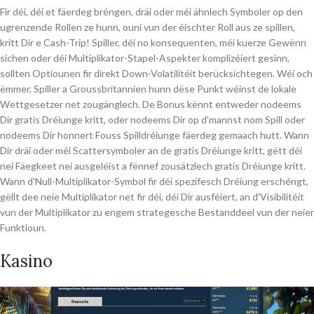
Fir déi, déi et fäerdeg bréngen, dräi oder méi ähnlech Symboler op den
ugrenzende Rollen ze hunn, ouni vun der éischter Roll aus ze spillen,
kritt Dir e Cash-Trip! Spiller, déi no konsequenten, méi kuerze Gewënn
sichen oder déi Multiplikator-Stapel-Aspekter komplizéiert gesinn,
sollten Optiounen fir direkt Down-Volatilitéit berücksichtegen. Wéi och
ëmmer, Spiller a Groussbritannien hunn dëse Punkt wéinst de lokale
Wettgesetzer net zougänglech. De Bonus kënnt entweder nodeems
Dir gratis Dréiunge kritt, oder nodeems Dir op d'mannst nom Spill oder
nodeems Dir honnert Fouss Spilldréiunge fäerdeg gemaach hutt. Wann
Dir dräi oder méi Scattersymboler an de gratis Dréiunge kritt, gëtt déi
nei Fäegkeet nei ausgeléist a fënnef zousätzlech gratis Dréiunge kritt.
Wann d'Null-Multiplikator-Symbol fir déi spezifesch Dréiung erschéngt,
gëllt dee neie Multiplikator net fir déi, déi Dir ausféiert, an d'Visibilitéit
vun der Multiplikator zu engem strategesche Bestanddeel vun der neier
Funktioun.
Kasino