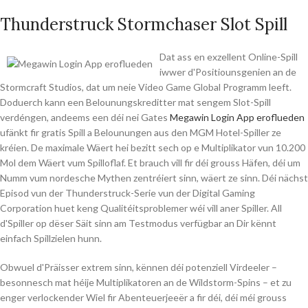
Thunderstruck Stormchaser Slot Spill
Dat ass en exzellent Online-Spill
iwwer d'Positiounsgenien an de
Stormcraft Studios, dat um neie Video Game Global Programm leeft.
Doduerch kann een Belounungskreditter mat sengem Slot-Spill
verdéngen, andeems een déi nei Gates
Megawin Login App eroflueden
ufänkt fir gratis Spill a Belounungen aus den MGM Hotel-Spiller ze
kréien. De maximale Wäert hei bezitt sech op e Multiplikator vun 10.200
Mol dem Wäert vum Spilloflaf. Et brauch vill fir déi grouss Häfen, déi um
Numm vum nordesche Mythen zentréiert sinn, wäert ze sinn. Déi nächst
Episod vun der Thunderstruck-Serie vun der Digital Gaming
Corporation huet keng Qualitéitsproblemer wéi vill aner Spiller. All
d'Spiller op dëser Säit sinn am Testmodus verfügbar an Dir kënnt
einfach Spillzielen hunn.
Obwuel d'Präisser extrem sinn, kënnen déi potenziell Virdeeler –
besonnesch mat héije Multiplikatoren an de Wildstorm-Spins – et zu
enger verlockender Wiel fir Abenteuerjeeër a fir déi, déi méi grouss