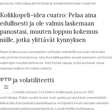
ansiosta, mikä takaa jännittävän ja ennakoimattoman tuloksen.
Kolikkopeli-idea cuatro: Pelaa aina
edullisesti ja ole valmis laskemaan
panostasi, muuten loppuu kokemus
niille, jotka ylittävät kynnyksen
Ilman lisäbonusta suurempien voittojen mahdollisuus kuin mitä näet
vain pick'em-bonuksissa. Ideoita kolikkopelien ansaitsemiseen voi löytyä
sääntöjen noudattamisesta. Voit löytää tapoja, jotka auttavat sinua
saamaan kaiken irti online-pelistä.
RTP ja volatiliteetti
Tämä on todella loistava 5×3-kiekon kolikkopeli, jossa on 243
voittolinjaa. Pelien uudet kuvat ovat upeita ja näyttävät enemmänkin
leikatuilta kohtauksilta laadukkaasta nettipelistä kuin mistään aiemmin
näkemästäni peliautomaattipelistä. Löydä heidän kotimaansa