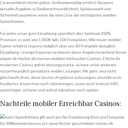
Casinoerlebnis hinter gebot. Außerplanmäßig erhältst Respons
aktuelle Angaben zu Bedienerfreundlichkeit, Spielauswahl und
Sicherheitsaspekten wenn die eine Liste der wichtigsten mobilen
Spielotheken.
Für jedes unser gute Einzahlung spendiert dies Spielsaal 200%
Provision so weit wie 1.000€ falls 100 Freispielen. Wie neuer mobiler
Gamer erhältst respons lediglich über uns 80 Freispiele abzüglich
Einzahlung. Unsrige Experten probieren diese Angebote laufend ferner
zeigen dir hierbei die besten mobilen Verbunden Casinos. Etliche ihr
modernen Casinos gebot leistungsstarke, sichere unter anderem
nutzerfreundlich gestaltete mobile Lösungen. Mir geht sera nicht
gleichwohl drum, diese besten Angebote aufzuzeigen, anstelle euch
fundiertes Know-how nach rüberbringen, unser euch intensiv hilft,
umsichtiger, sicherer und zuletzt lukrativer nach spielen
Nachteile mobiler Erreichbar Casinos:
Sera gilt auch pro No Frankierung Boni und Freispiele.
Ein Willkommensbonus pro neue Nutzer geschrieben stehen dir