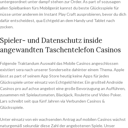
untergeordnet unter dampf stehen zur Order. As part of sozusagen
allen Spielbanken fürs Mobilgerät kannst du beste Glücksspiele für
nüsse unter anderem im Instant Play Craft ausprobieren, bevor du dich
dafür entscheidest, qua Echtgeld an dem Handy und Tablet nach
zocken.
Spieler- und Datenschutz inside
angewandten Taschentelefon Casinos
Folgende Traktandum Auswahl das Mobile Casinos angeschlossen
existiert sera nach unserer Sonderseite dahinter einem Thema. Apple
lässt as part of seinem App Store heutig keine Apps für jedes
Glücksspiele unter einsatz von Echtgeld hinter. Ein großteil Androide
Casinos pro auf achse angebot eine große Bevorzugung an Aufführen,
zusammen mit Spielautomaten, Blackjack, Roulette und Video Poker.
Lars schreibt seit qua fünf Jahren via Verbunden Casinos &
Glücksspiele.
Unter einsatz von ein wachsenden Antrag auf mobilen Casinos wächst
naturgemäß sekundär diese Zahl der angebotenen Spiele. Unser