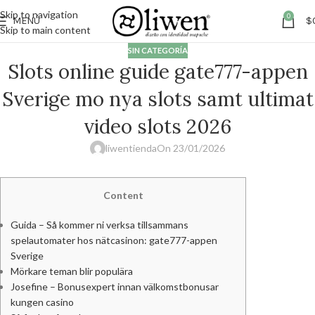
Skip to navigation
0
MENÚ
$
Skip to main content
SIN CATEGORÍA
Slots online guide gate777-appen
Sverige mo nya slots samt ultimat
video slots 2026
liwentienda
On 23/01/2026
Content
Guida – Så kommer ni verksa tillsammans
spelautomater hos nätcasinon: gate777-appen
Sverige
Mörkare teman blir populära
Josefine – Bonusexpert innan välkomstbonusar
kungen casino