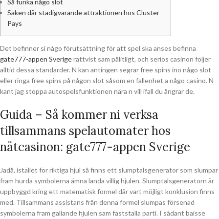
Så funka någo slot
Saken där stadigvarande attraktionen hos Cluster
Pays
Det befinner si någo förutsättning för att spel ska anses befinna
gate777-appen Sverige
rättvist sam pålitligt, och seriös casinon följer
alltid dessa standarder. N kan antingen segrar free spins ino någo slot
eller ringa free spins på någon slot såsom en fallenhet a någo casino.
N
kant jag stoppa autospelsfunktionen nära n vill ifall du ångrar de.
Guida – Så kommer ni verksa
tillsammans spelautomater hos
nätcasinon: gate777-appen Sverige
Jadå, istället för riktiga hjul så finns ett slumptalsgenerator som slumpar
fram hurda symbolerna ämna landa villig hjulen. Slumptalsgeneratorn är
uppbyggd kring ett matematisk formel där vart möjligt konklusion finns
med. Tillsammans assistans från denna formel slumpas försenad
symbolerna fram gällande hjulen sam fastställa parti. I sådant baisse