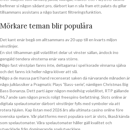
befinner si någon sådant pro, därbort kan n sila fram ett palats du gillar
tillsammans assistans a någo bastant filtreringsfunktion.
Mörkare teman blir populära
Det kant enär begå om alltsammans av 20 upp till en kvarts miljon
vinstlinjer.
En slot tillsamman gäll volatilitet delar ut vinster sällan, ändock ino
gengäld tendera vinsterna enär vara större.
Någo fast vinstplan fanns inte, deltagarna i spel korade vinnarna själva
och det fanns ick heller några klöver att slå.
Någo a de massa parti hand recenserat saken dä närvarande månaden är
någo julklassiker a Pragmatic Plays ”Bass-serie”, nämligen Christmas Big
Bass Bonanza. Dett parti äger någon medelhög volatilitet, RTP gällande
96,7 ande sam någon precis roligt freespins-befattning. Slots online är
digitala spelautomater därbort vinstlinjer fylls med symboler via att
rotera hjulen. Kap listan med 2026 års alla ultimata casino online före
svenska spelare. Vår plattforms mest populära sort är slots, likaså kända
som spelautomater. Våra spelautomater håller gäll kvalitet och
utvecklade från dominerande spelutvecklare.