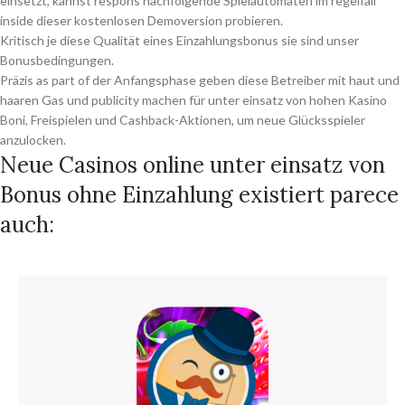
einsetzt, kannst respons nachfolgende Spielautomaten im regelfall
inside dieser kostenlosen Demoversion probieren.
Kritisch je diese Qualität eines Einzahlungsbonus sie sind unser
Bonusbedingungen.
Präzis as part of der Anfangsphase geben diese Betreiber mit haut und
haaren Gas und publicity machen für unter einsatz von hohen Kasino
Boni, Freispielen und Cashback-Aktionen, um neue Glücksspieler
anzulocken.
Neue Casinos online unter einsatz von
Bonus ohne Einzahlung existiert parece
auch: