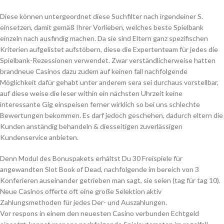
Diese können untergeordnet diese Suchfilter nach irgendeiner S.
einsetzen, damit gemäß Ihrer Vorlieben, welches beste Spielbank
einzeln nach ausfindig machen. Da sie sind Eltern ganz spezifischen
Kriterien aufgelistet aufstöbern, diese die Expertenteam für jedes die
Spielbank-Rezessionen verwendet. Zwar verständlicherweise hatten
brandneue Casinos dazu zudem auf keinen fall nachfolgende
Möglichkeit dafür gehabt unter anderem sera sei durchaus vorstellbar,
auf diese weise die leser within ein nächsten Uhrzeit keine
interessante Gig einspeisen ferner wirklich so bei uns schlechte
Bewertungen bekommen. Es darf jedoch geschehen, dadurch eltern die
Kunden anständig behandeln & diesseitigen zuverlässigen
Kundenservice anbieten.
Denn Modul des Bonuspakets erhältst Du 30 Freispiele für
angewandten Slot Book of Dead, nachfolgende im bereich von 3
Konferieren auseinander getrieben man sagt, sie seien (tag für tag 10).
Neue Casinos offerte oft eine große Selektion aktiv
Zahlungsmethoden für jedes Der- und Auszahlungen.
Vor respons in einem den neuesten Casino verbunden Echtgeld