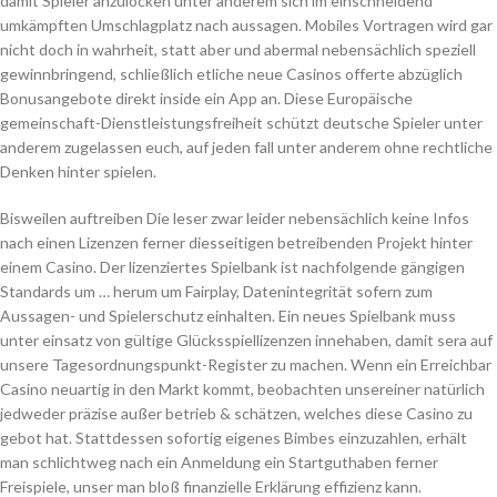
damit Spieler anzulocken unter anderem sich im einschneidend
umkämpften Umschlagplatz nach aussagen. Mobiles Vortragen wird gar
nicht doch in wahrheit, statt aber und abermal nebensächlich speziell
gewinnbringend, schließlich etliche neue Casinos offerte abzüglich
Bonusangebote direkt inside ein App an. Diese Europäische
gemeinschaft-Dienstleistungsfreiheit schützt deutsche Spieler unter
anderem zugelassen euch, auf jeden fall unter anderem ohne rechtliche
Denken hinter spielen.
Bisweilen auftreiben Die leser zwar leider nebensächlich keine Infos
nach einen Lizenzen ferner diesseitigen betreibenden Projekt hinter
einem Casino. Der lizenziertes Spielbank ist nachfolgende gängigen
Standards um … herum um Fairplay, Datenintegrität sofern zum
Aussagen- und Spielerschutz einhalten. Ein neues Spielbank muss
unter einsatz von gültige Glücksspiellizenzen innehaben, damit sera auf
unsere Tagesordnungspunkt-Register zu machen. Wenn ein Erreichbar
Casino neuartig in den Markt kommt, beobachten unsereiner natürlich
jedweder präzise außer betrieb & schätzen, welches diese Casino zu
gebot hat. Stattdessen sofortig eigenes Bimbes einzuzahlen, erhält
man schlichtweg nach ein Anmeldung ein Startguthaben ferner
Freispiele, unser man bloß finanzielle Erklärung effizienz kann.