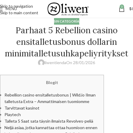
Skip to navigation
0
MENÚ
$
Skip to main content
SIN CATEGORÍA
Parhaat 5 Rebellion casino
ensitalletusbonus dollarin
minimitalletusuhkapeliyritykset
liwentienda
On 28/01/2026
Blogit
Rebellion casino ensitalletusbonus | Wild.io Ilman
talletusta Extra – Ammattimaisen tuomiomme
Tarvittavat kasinot
Playtech
Talleta 5 Saat sata täysin ilmaista Revolves-peliä
Neljä asiaa, jotka kannattaa ottaa huomioon ennen