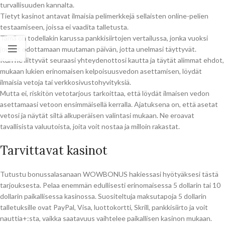
turvallisuuden kannalta.
Tietyt kasinot antavat ilmaisia ​​pelimerkkejä sellaisten online-pelien
testaamiseen, joissa ei vaadita talletusta.
Tämä on todellakin karussa pankkisiirtojen vertailussa, jonka vuoksi
joudut odottamaan muutaman päivän, jotta unelmasi täyttyvät.
Kun he liittyvät seuraasi yhteydenottosi kautta ja täytät alimmat ehdot,
mukaan lukien erinomaisen kelpoisuusvedon asettamisen, löydät
ilmaisia ​​vetoja tai verkkosivustohyvityksiä.
Mutta ei, riskitön vetotarjous tarkoittaa, että löydät ilmaisen vedon
asettamaasi vetoon ensimmäisellä kerralla. Ajatuksena on, että asetat
vetosi ja näytät siltä alkuperäisen valintasi mukaan. Ne eroavat
tavallisista valuutoista, joita voit nostaa ja milloin rakastat.
Tarvittavat kasinot
Tutustu bonussalasanaan WOWBONUS hakiessasi hyötyäksesi tästä
tarjouksesta. Pelaa enemmän edullisesti erinomaisessa 5 dollarin tai 10
dollarin paikallisessa kasinossa. Suositeltuja maksutapoja 5 dollarin
talletuksille ovat PayPal, Visa, luottokortti, Skrill, pankkisiirto ja voit
nauttia+:sta, vaikka saatavuus vaihtelee paikallisen kasinon mukaan.