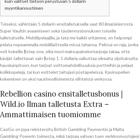
kuin valitset tietoon perustuvan 5 dollarin
myyntikannustimen
Toiseksi, vähintään 5 dollarin ensitalletuksella saat 80 ilmaiskierrosta
Super Vaultin avaamiseen sekä täydennysbonuksen toiselle
talletukselle. Mobiilipelaajilla, ja tätä me kaikki yritämme, on helpompi
pelata nopeammalla mobiililaitteella missä tahansa. Pelissä on raja, jonka
voit kokeilla $step one, eikä moni maksupalveluntarjoaja takaa, että
kävijät tallettavat vain $step 1.
5 dollaria vaikuttaa oikealta sijoitukselta
hauskanpitoon, kun tarjoat voittomahdollisuuksia portteihin ja pelaat
kolikkopelejä, tai kun esittelet taitojasi pöytäpeleissä. Kasinopelien
kokeminen on yksi nautinnollisimmista viihteistä verkossa.
Rebellion casino ensitalletusbonus |
Wild.io Ilman talletusta Extra –
Ammattimaisen tuomiomme
CasiGo on jopa rekisteröity British Gambling Paymentin ja Malta
Gambling Powerin toimesta, mikä tarjoaa vahvan tuen verkkosivustojesi