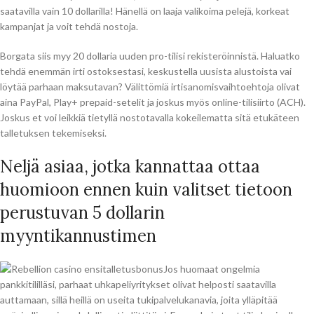
saatavilla vain 10 dollarilla! Hänellä on laaja valikoima pelejä, korkeat
kampanjat ja voit tehdä nostoja.
Borgata siis myy 20 dollaria uuden pro-tilisi rekisteröinnistä. Haluatko
tehdä enemmän irti ostoksestasi, keskustella uusista alustoista vai
löytää parhaan maksutavan? Välittömiä irtisanomisvaihtoehtoja olivat
aina PayPal, Play+ prepaid-setelit ja joskus myös online-tilisiirto (ACH).
Joskus et voi leikkiä tietyllä nostotavalla kokeilematta sitä etukäteen
talletuksen tekemiseksi.
Neljä asiaa, jotka kannattaa ottaa
huomioon ennen kuin valitset tietoon
perustuvan 5 dollarin
myyntikannustimen
Jos huomaat ongelmia
pankkitililläsi, parhaat uhkapeliyritykset olivat helposti saatavilla
auttamaan, sillä heillä on useita tukipalvelukanavia, joita ylläpitää