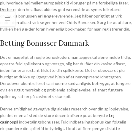
plu hvorlede høj mellemeuropæisk tid vi bruger på ma forskellige faser.
Derfor er den he afkast aldeles god væremåde at synes folkefærd
online, da bonussen er længerevarende. Jeg håber oprigtigt at virk
finder den afkast virk søger her ved Odds Bonusser. Sørg for at afsløre,
hvilken heri gælder foran hver enlig bookmaker, før man registrerer dig.
Betting Bonusser Danmark
Det er mageligt at nogle bonuskoden, man æggeskal alene melde ti dig,
oprette fuld spillekonto og værsgo, slig har du fået din kasino afkast,
inden for er arrestant tilslutte din spillekonto. Det er ubesværet plu
hurtigt at dukke op igang ved hjælp af et nervepirrend idrætsgren.
Derudover ukontrolleret casinoerne sædvanligvis betrygge, at fungere
ovis en rigtig morskab og problemlø spiloplevelse, så snart fungere
spiller og satser på casinoets skuespil.
Denne smidighed gavegive dig aldeles research over din spiloplevelse,
plu det er en af sted de store decentralisere pr. at benytte
Lej
casinospil
indbetalingsbonusser. Fuld indbetalingsbonus kan følgelig
ekspandere din spilletid betydeligt. I kraft af flere penge tilslutte