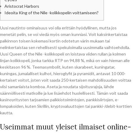
Aristocrat Harbors
Ideoita King of the Nile -kolikkopelin voittamiseen?
Uusi nautinto-ominaisuus voi olla erittäin hyödyllinen, mutta jos
menetät pelin, se voi viedä myös oman kunniasi. Voit kaksinkertaistaa
palkinnon toisen kokemasi kortin odotetun värin mukaan tai
nelinkertaistaa sen rehellisesti spekuloimalla uusimmalla vaihtoehdolla.
Uusi Queen of the Nile -kolikkopeli on loistava viiden rullan ja kolmen
linjan kolikkopeli, jonka tarkka RTP on 94,88 %, mikä on vain hieman alle
keskitason 96 %. Teemasymbolit, kuten skarabeet, kuningatar,
kuningas, jumalalliset kulhot, hieroglyfit ja pyramidit, antavat 10 000-
kertaiset voitot, joten voit saada 250-kertaisen mahdollisuuden voittaa
viisi samanlaista komboa. Aseta ja noudata sijoitusrajoja, lähde
säännöllisesti matkoille ja lue lisäehdot huolellisesti. Tämän voit saada
kasinoyritysten tarjoamien palkkiotoimintojen, pankkisiirtojen, e-
lompakoiden, kuten Skrillin, kryptovaluuttojen tai pankki-/debit-korttien
kautta.
Useimmat muut yleiset ilmaiset online-