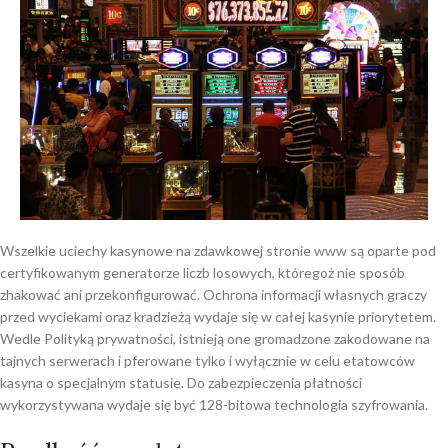
Wszelkie uciechy kasynowe na zdawkowej stronie www są oparte pod
certyfikowanym generatorze liczb losowych, któregoż nie sposób
zhakować ani przekonfigurować. Ochrona informacji własnych graczy
przed wyciekami oraz kradzieżą wydaje się w całej kasynie priorytetem.
Wedle Polityką prywatności, istnieją one gromadzone zakodowane na
tajnych serwerach i pferowane tylko i wyłącznie w celu etatowców
kasyna o specjalnym statusie. Do zabezpieczenia płatności
wykorzystywana wydaje się być 128-bitowa technologia szyfrowania.