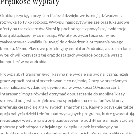
Prędkość wypłaty
Grafika przyciąga oczy, ton i ścieżki dźwiękowe istnieją dziwaczne, a
rozrywka to tylko rozkosz. Wytypuj najpozytywniejsze oraz luksusowe
oferty na rzecz klientów SlotsUp pochodzące z powyższej ewidencje,
którą aktualizujemy co miesiąc. Wpłaty powyżej tejże sumy nie
zaakceptować kwalifikują uwagi do odwiedzenia otrzymania owego
bonusu. MEmu Play owe perfekcyjny emulator Androida, a stu mln ludzi
w tej chwili korzysta z tej oraz dosta zachwycające odczucia wraz z
komputerów na androida.
Prowizja zbyt transfer gwoli kasyna nie wydaje się być naliczana, jeżeli
gracz wpłacił ostatni przechowanie co najmniej 2 razy, w przeciwnym
razie naliczana wydaje się dywidenda w wysokości 10-ciupercent.
Interesanci mogą również otrzymać dopuszczenie do mobilnej klasy
strony, która jest zaprojektowana specjalnie na rzecz fanów, którzy
preferują cieszyć się grą w swoich smartfonach. Kasyno pozyskuje także
opcja nabycia dzięki telefon nadzwyczajnych programu, które gwarantują
nieustający wejście na stronę. Zastosowanie pod iPhone’a może stać się
pobrana pochodzące z oficjalnego sklepiku, a pęk instalacyjny na
androida pochodzące z zabiegów portali trzecich. Potrzebne pliki cookie