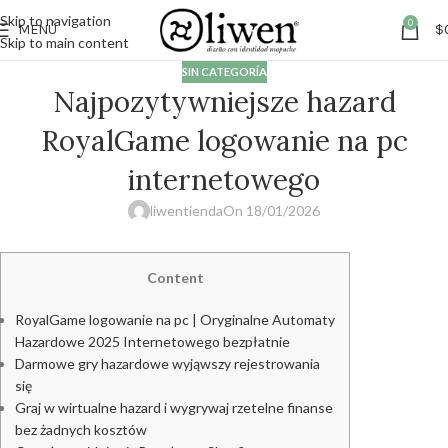
Skip to navigation
0
MENÚ
$
Skip to main content
SIN CATEGORÍA
Najpozytywniejsze hazard
RoyalGame logowanie na pc
internetowego
liwentienda
On 18/01/2026
Content
RoyalGame logowanie na pc | Oryginalne Automaty
Hazardowe 2025 Internetowego bezpłatnie
Darmowe gry hazardowe wyjąwszy rejestrowania
się
Graj w wirtualne hazard i wygrywaj rzetelne finanse
bez żadnych kosztów