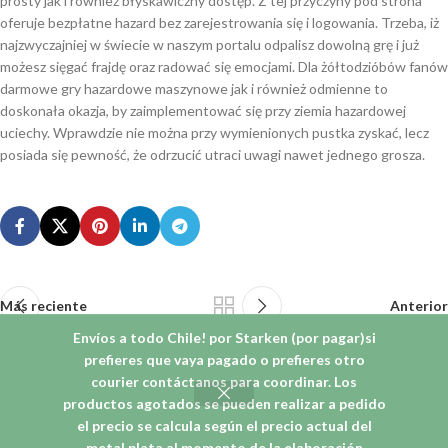
prosty jak i również błyskawiczny dostęp. Z tej przyczyny pod strona
oferuje bezpłatne hazard bez zarejestrowania się i logowania. Trzeba, iż
najzwyczajniej w świecie w naszym portalu odpalisz dowolną grę i już
możesz sięgać frajdę oraz radować się emocjami. Dla żółtodzióbów fanów
darmowe gry hazardowe maszynowe jak i również odmienne to
doskonała okazja, by zaimplementować się przy ziemia hazardowej
uciechy. Wprawdzie nie można przy wymienionych pustka zyskać, lecz
posiada się pewność, że odrzucić utraci uwagi nawet jednego grosza.
Más reciente
Anterior
Envíos a todo Chile! por Starken (por pagar)si
prefieres que vaya pagado o prefieres otro
courier contáctanos para coordinar. Los
productos agotados se pueden realizar a pedido
© 2026
Liwen Orfebreria
. Todos los derechos reservados
el precio se calcula según el precio actual del
metal plata al momento de la elaboración