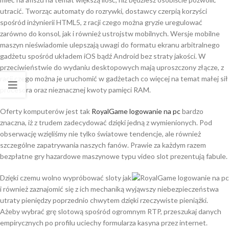
utracić. Tworząc automaty do rozrywki, dostawcy czerpią korzyści
spośród inżynierii HTML5, z racji czego można gryzie uregulować
zarówno do konsol, jak i również ustrojstw mobilnych. Wersje mobilne
maszyn nieświadomie ulepszają uwagi do formatu ekranu arbitralnego
gadżetu spośród układem iOS bądź Android bez straty jakości. W
przeciwieństwie do wydaniu desktopowych mają uproszczony złącze, z
racji czego można je uruchomić w gadżetach co więcej na temat małej sił
procesora oraz nieznacznej kwoty pamięci RAM.
Oferty komputerów jest tak
RoyalGame logowanie na pc
bardzo
znaczna, iż z trudem zadecydować dzięki jedną z wymienionych. Pod
obserwację wzięliśmy nie tylko światowe tendencje, ale również
szczególne zapatrywania naszych fanów. Prawie za każdym razem
bezpłatne gry hazardowe maszynowe typu video slot prezentują fabule.
Dzięki czemu wolno wypróbować sloty jak
i również zaznajomić się z ich mechaniką wyjąwszy niebezpieczeństwa
utraty pieniędzy poprzednio chwytem dzięki rzeczywiste pieniążki.
Ażeby wybrać grę slotową spośród ogromnym RTP, przeszukaj danych
empirycznych po profilu uciechy formularza kasyna przez internet.