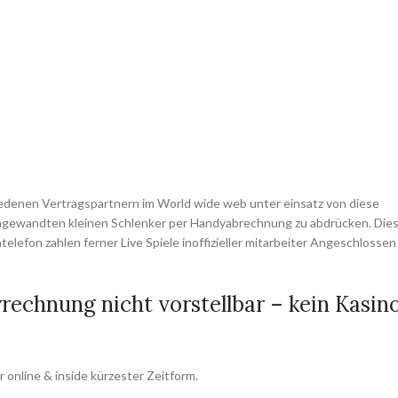
denen Vertragspartnern im World wide web unter einsatz von diese
 angewandten kleinen Schlenker per Handyabrechnung zu abdrücken.
Die
lefon zahlen ferner Live Spiele inoffizieller mitarbeiter Angeschlossen
echnung nicht vorstellbar – kein Kasin
online & inside kürzester Zeitform.