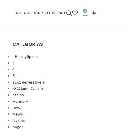
0
INICIA SESIÓN / REGÍSTRATE
$
0
CATEGORÍAS
! Без рубрики
1
4
5
a16z generative ai
BC.Game Casino
casino
Hungary
new
News
Nyxbet
pages