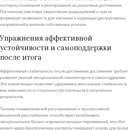
паттерны понимания и реагирования на различные достижения.
Постоянная текстовая закрепление размышлений и чувств
формирует возможность для изучения и коррекции деструктивных
направлений в анализе собственных успехов.
Упражнения аффективной
устойчивости и самоподдержки
после итога
Аффективная стабильность после достижения достижения требует
развития умений эмоциональной самоконтроля и самоподдержки.
Эти компетенции позволяют удерживать ментальное стабильность
вне зависимости от сторонних обстоятельств и полученных
результатов.
Техники пневматической регулирования и прогрессивной
мышечной расслабления способствуют возобновить
эмоциональное баланс в времена мощных переживаний. мостбет
казино через биологическую контроль генерирует основу для более