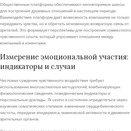
Общественные платформы обеспечивают неповторимые шансы
для построения душевных отношений в настоящем периоде.
Взаимодействие платформ даёт возможность компаниям не только
передавать чувства, но и обретать мгновенную возвратную связь от
зрителей. Это формирует перспективы для построения совместного
чувственного опыта, который упрочивает отношения между
компанией и клиентами.
Измерение эмоциональной участия:
индикаторы и случаи
Числовая суждение чувственного воздействия требует
использование многоаспектных методологий, комбинирующих
физиологические сведения, поведенческие индикаторы и
персональные доклады. 7k casino в состоянии определяться через
изучение соматических откликов: изменения сердцебиенческого
частоты, передачи эпидермиса, мимической активности и движения
зрительных органов.