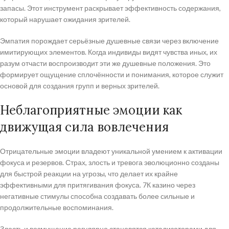
запасы. Этот инструмент раскрывает эффективность содержания,
который нарушает ожидания зрителей.
Эмпатия порождает серьёзные душевные связи через включение
имитирующих элементов. Когда индивиды видят чувства иных, их
разум отчасти воспроизводит эти же душевные положения. Это
формирует ощущение сплочённости и понимания, которое служит
основой для создания групп и верных зрителей.
Неблагоприятные эмоции как
движущая сила вовлечения
Отрицательные эмоции владеют уникальной умением к активации
фокуса и резервов. Страх, злость и тревога эволюционно созданы
для быстрой реакции на угрозы, что делает их крайне
эффективными для притягивания фокуса. 7К казино через
негативные стимулы способна создавать более сильные и
продолжительные воспоминания.
Злость и возмущение регулярно становятся катализаторами для