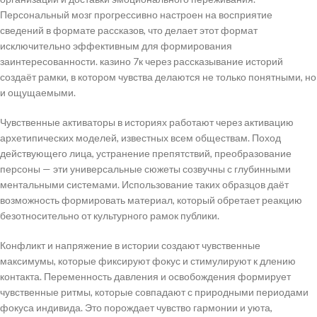
Персональный мозг прогрессивно настроен на восприятие
сведений в формате рассказов, что делает этот формат
исключительно эффективным для формирования
заинтересованности. казино 7к через рассказывание историй
создаёт рамки, в котором чувства делаются не только понятными, но
и ощущаемыми.
Чувственные активаторы в историях работают через активацию
архетипических моделей, известных всем обществам. Поход
действующего лица, устранение препятствий, преобразование
персоны — эти универсальные сюжеты созвучны с глубинными
ментальными системами. Использование таких образцов даёт
возможность формировать материал, который обретает реакцию
безотносительно от культурного рамок публики.
Конфликт и напряжение в истории создают чувственные
максимумы, которые фиксируют фокус и стимулируют к длению
контакта. Переменность давления и освобождения формирует
чувственные ритмы, которые совпадают с природными периодами
фокуса индивида. Это порождает чувство гармонии и уюта,