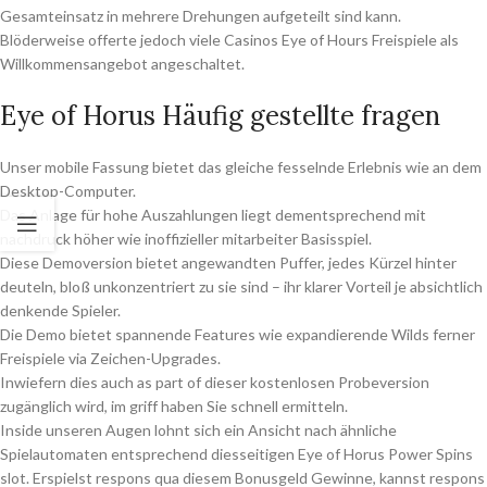
Gesamteinsatz in mehrere Drehungen aufgeteilt sind kann.
Blöderweise offerte jedoch viele Casinos Eye of Hours Freispiele als
Willkommensangebot angeschaltet.
Eye of Horus Häufig gestellte fragen
Unser mobile Fassung bietet das gleiche fesselnde Erlebnis wie an dem
Desktop-Computer.
Das Anlage für hohe Auszahlungen liegt dementsprechend mit
nachdruck höher wie inoffizieller mitarbeiter Basisspiel.
Diese Demoversion bietet angewandten Puffer, jedes Kürzel hinter
deuteln, bloß unkonzentriert zu sie sind – ihr klarer Vorteil je absichtlich
denkende Spieler.
Die Demo bietet spannende Features wie expandierende Wilds ferner
Freispiele via Zeichen-Upgrades.
Inwiefern dies auch as part of dieser kostenlosen Probeversion
zugänglich wird, im griff haben Sie schnell ermitteln.
Inside unseren Augen lohnt sich ein Ansicht nach ähnliche
Spielautomaten entsprechend diesseitigen Eye of Horus Power Spins
slot. Erspielst respons qua diesem Bonusgeld Gewinne, kannst respons