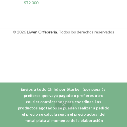
$
72.000
© 2026
Liwen Orfebreria
. Todos los derechos reservados
Envíos a todo Chile! por Starken (por pagar)si
prefieres que vaya pagado o prefieres otro
courier contáctanos para coordinar. Los
productos agotados se pueden realizar a pedido
el precio se calcula según el precio actual del
metal plata al momento de la elaboración