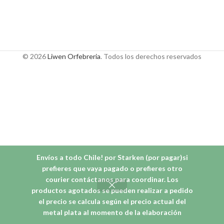
© 2026
Liwen Orfebreria
. Todos los derechos reservados
Envíos a todo Chile! por Starken (por pagar)si
prefieres que vaya pagado o prefieres otro
courier contáctanos para coordinar. Los
productos agotados se pueden realizar a pedido
el precio se calcula según el precio actual del
metal plata al momento de la elaboración