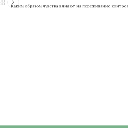
Каким образом чувства влияют на переживание контро