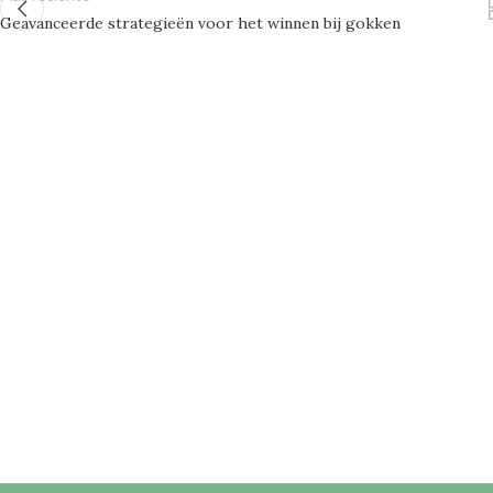
Geavanceerde strategieën voor het winnen bij gokken