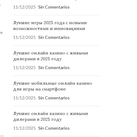
r
11/12/2025
Sin Comentarios
Лучшие игры 2025 года с новыми
возможностями и инновациями
re
11/12/2025
Sin Comentarios
Лучшие онлайн казино с живыми
дилерами в 2025 году
a
11/12/2025
Sin Comentarios
Лучшие мобильные онлайн казино
для игры на смартфоне
11/12/2025
Sin Comentarios
Лучшие онлайн казино с живыми
дилерами в 2025 году
11/12/2025
Sin Comentarios
or