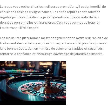
Lorsque vous recherchez les meilleures promotions, il est primordial de
choisir des casinos en ligne fiables. Les sites réputés sont souvent
régulés par des autorités de jeu et garantissent la sécurité de vos
données personnelles et financières. Cela vous permet de jouer en
toute tranquillité d’esprit.
Les meilleures plateformes mettent également en avant leur rapidité de
traitement des retraits, ce qui est un aspect essentiel pour les joueurs.
Une bonne réputation en matière de paiements rapides et sécurisés
renforce la confiance et encourage davantage de joueurs à s’inscrire.