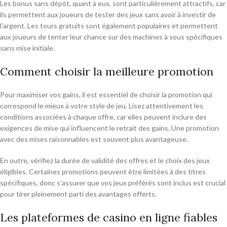
Les bonus sans dépôt, quant à eux, sont particulièrement attractifs, car
ils permettent aux joueurs de tester des jeux sans avoir à investir de
l’argent. Les tours gratuits sont également populaires et permettent
aux joueurs de tenter leur chance sur des machines à sous spécifiques
sans mise initiale.
Comment choisir la meilleure promotion
Pour maximiser vos gains, il est essentiel de choisir la promotion qui
correspond le mieux à votre style de jeu. Lisez attentivement les
conditions associées à chaque offre, car elles peuvent inclure des
exigences de mise qui influencent le retrait des gains. Une promotion
avec des mises raisonnables est souvent plus avantageuse.
En outre, vérifiez la durée de validité des offres et le choix des jeux
éligibles. Certaines promotions peuvent être limitées à des titres
spécifiques, donc s’assurer que vos jeux préférés sont inclus est crucial
pour tirer pleinement parti des avantages offerts.
Les plateformes de casino en ligne fiables