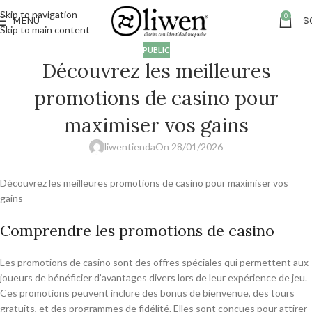
Skip to navigation
0
MENÚ
$
Skip to main content
PUBLIC
Découvrez les meilleures
promotions de casino pour
maximiser vos gains
liwentienda
On 28/01/2026
Découvrez les meilleures promotions de casino pour maximiser vos
gains
Comprendre les promotions de casino
Les promotions de casino sont des offres spéciales qui permettent aux
joueurs de bénéficier d’avantages divers lors de leur expérience de jeu.
Ces promotions peuvent inclure des bonus de bienvenue, des tours
gratuits, et des programmes de fidélité. Elles sont conçues pour attirer