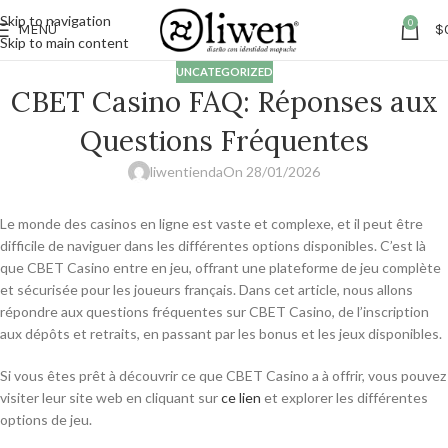
Skip to navigation
0
MENÚ
$
Skip to main content
UNCATEGORIZED
CBET Casino FAQ: Réponses aux
Questions Fréquentes
liwentienda
On 28/01/2026
Le monde des casinos en ligne est vaste et complexe, et il peut être
difficile de naviguer dans les différentes options disponibles. C’est là
que CBET Casino entre en jeu, offrant une plateforme de jeu complète
et sécurisée pour les joueurs français. Dans cet article, nous allons
répondre aux questions fréquentes sur CBET Casino, de l’inscription
aux dépôts et retraits, en passant par les bonus et les jeux disponibles.
Si vous êtes prêt à découvrir ce que CBET Casino a à offrir, vous pouvez
visiter leur site web en cliquant sur
ce lien
et explorer les différentes
options de jeu.