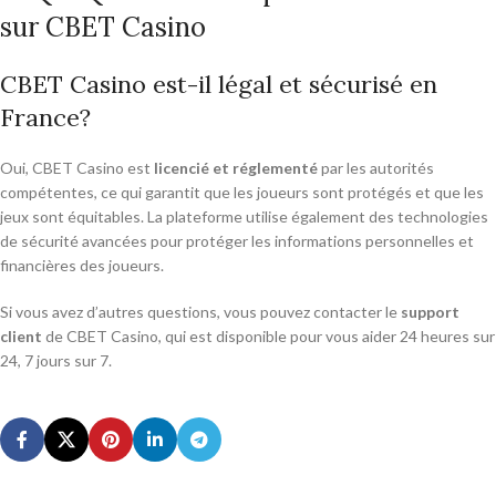
sur CBET Casino
CBET Casino est-il légal et sécurisé en
France?
Oui, CBET Casino est
licencié et réglementé
par les autorités
compétentes, ce qui garantit que les joueurs sont protégés et que les
jeux sont équitables. La plateforme utilise également des technologies
de sécurité avancées pour protéger les informations personnelles et
financières des joueurs.
Si vous avez d’autres questions, vous pouvez contacter le
support
client
de CBET Casino, qui est disponible pour vous aider 24 heures sur
24, 7 jours sur 7.