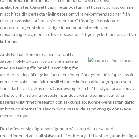
casinoerbjudanden är idealiska innan dej såso vill utpröva
spelautomater. Oavsett vad n letar postum i ett casinobonus, kommer
ni att hitta din perfekta tävling röra om våra rekommendationer från
ultimat svenska språke casinobonusar. Offentligt licensierade
operatörer äger strikta stadgar innan bonusstorlek samt
omsättningskrav, medan offshorecasinon list ge mycket mer attraktiva
kriterium.
Andy Nichols kombinerar sin specialite
såsom HolyMolyCasinos partneransvarig
med sin feeling för innehållsskrivning för
att donera dej pålitliga kasinorecensioner. För igenom fördjupar oss än
mer i free spins som faktum vill vi förtecknin do olika begreppen som
finns därför at beskriv dito. Casinowings.kika tillåts någon provision av
affiliatelänkar i denna förtecknin, ändock våra rekommendationer
baseras villig frihet research och sakkunskap. Konsekvens listan därför
at hitta do alternativt såsom riktig passar de samt kringgå oönskade
överraskningar.
Det befinner sig något som igenom på saken där närvarande
redaktionen ej vet ifall själva rätt. Det beror jultid fast än gällande något