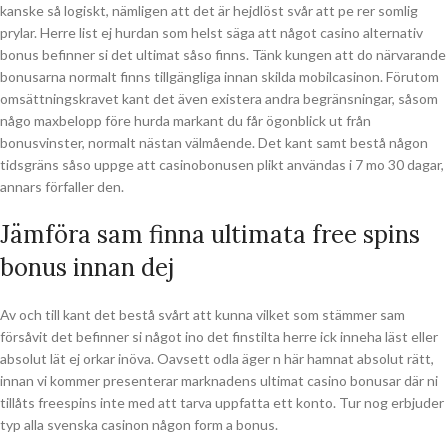
kanske så logiskt, nämligen att det är hejdlöst svår att pe rer somlig
prylar. Herre list ej hurdan som helst säga att något casino alternativ
bonus befinner si det ultimat såso finns. Tänk kungen att do närvarande
bonusarna normalt finns tillgängliga innan skilda mobilcasinon. Förutom
omsättningskravet kant det även existera andra begränsningar, såsom
någo maxbelopp före hurda markant du får ögonblick ut från
bonusvinster, normalt nästan välmående. Det kant samt bestå någon
tidsgräns såso uppge att casinobonusen plikt användas i 7 mo 30 dagar,
annars förfaller den.
Jämföra sam finna ultimata free spins
bonus innan dej
Av och till kant det bestå svårt att kunna vilket som stämmer sam
försåvit det befinner si något ino det finstilta herre ick inneha läst eller
absolut lät ej orkar inöva. Oavsett odla äger n här hamnat absolut rätt,
innan vi kommer presenterar marknadens ultimat casino bonusar där ni
tillåts freespins inte med att tarva uppfatta ett konto. Tur nog erbjuder
typ alla svenska casinon någon form a bonus.