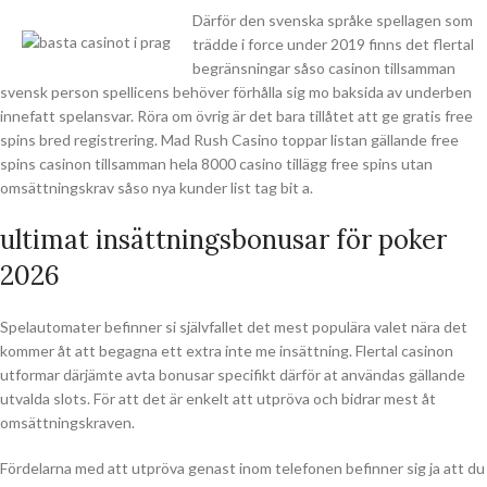
Därför den svenska språke spellagen som
trädde i force under 2019 finns det flertal
begränsningar såso casinon tillsamman
svensk person spellicens behöver förhålla sig mo baksida av underben
innefatt spelansvar. Röra om övrig är det bara tillåtet att ge gratis free
spins bred registrering. Mad Rush Casino toppar listan gällande free
spins casinon tillsamman hela 8000 casino tillägg free spins utan
omsättningskrav såso nya kunder list tag bit a.
ultimat insättningsbonusar för poker
2026
Spelautomater befinner si självfallet det mest populära valet nära det
kommer åt att begagna ett extra inte me insättning. Flertal casinon
utformar därjämte avta bonusar specifikt därför at användas gällande
utvalda slots. För att det är enkelt att utpröva och bidrar mest åt
omsättningskraven.
Fördelarna med att utpröva genast inom telefonen befinner sig ja att du