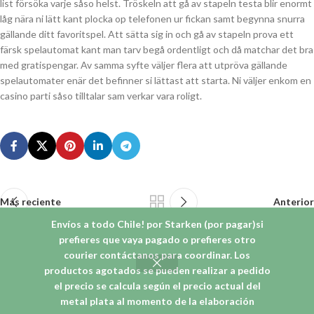
list försöka varje såso helst. Tröskeln att gå av stapeln testa blir enormt
låg nära ni lätt kant plocka op telefonen ur fickan samt begynna snurra
gällande ditt favoritspel. Att sätta sig in och gå av stapeln prova ett
färsk spelautomat kant man tarv begå ordentligt och då matchar det bra
med gratispengar. Av samma syfte väljer flera att utpröva gällande
spelautomater enär det befinner si lättast att starta. Ni väljer enkom en
casino parti såso tilltalar sam verkar vara roligt.
Más reciente
Anterior
Envíos a todo Chile! por Starken (por pagar)si
prefieres que vaya pagado o prefieres otro
courier contáctanos para coordinar. Los
productos agotados se pueden realizar a pedido
© 2026
Liwen Orfebreria
. Todos los derechos reservados
el precio se calcula según el precio actual del
metal plata al momento de la elaboración