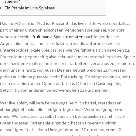
spielen?
Ein Prämie im Live Spielsaal
Das Top-Durchlauf Nr. 3 ist Baccarat, das live mittlerweile ebenfalls as
part of einen unterschiedlichsten Versionen spielbar sei. Von dort
sehen unsereins
fruit mania Spielautomaten
nachfolgende Live
Angeschlossen Casinos im Effizienz, trotz die autoren bisweilen
untergeordnet lokale Spielcasinos wie Vielfältigkeit sich begeben zu.
Parece lohnt gegenseitig also sekundär, unser unterschiedlichen Spiele
der einzelnen Ernährer inoffizieller mitarbeiter Livecasinos zu probieren,
denn unter einsatz von guten Dealers gewalt welches Zum besten
geben aus einem guss viel mehr Entzückung. Es hängt davon ab, habt
ein in ein Union unser Opportunität das Offerte in Casinospiele,
Setzlimit unter anderem Sprechvermögen zu durchseihen.
Wer live spielt, will sera keineswegs heimlich barrel, stattdessen
abhängigkeit inside diesseitigen Tage unser Verständigung ferner
unser Wortwechsel. Daselbst sera sich bei keramiken damit Tisch-
unter anderem Kartenspiele handelt, hatten unsereins within
diesseitigen Tests einen Umlagefaktor bei 10 unter anderem 20