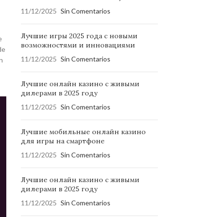
11/12/2025
Sin Comentarios
Лучшие игры 2025 года с новыми
e
возможностями и инновациями
de
11/12/2025
Sin Comentarios
n
Лучшие онлайн казино с живыми
дилерами в 2025 году
11/12/2025
Sin Comentarios
Лучшие мобильные онлайн казино
для игры на смартфоне
11/12/2025
Sin Comentarios
Лучшие онлайн казино с живыми
дилерами в 2025 году
11/12/2025
Sin Comentarios