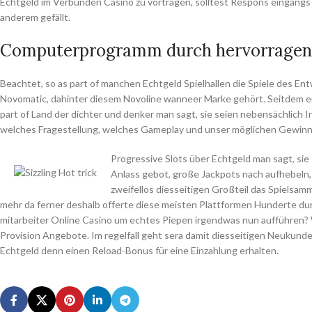
Echtgeld im Verbunden Casino zu vortragen, solltest Respons eingangs
anderem gefällt.
Computerprogramm durch hervorragend
Beachtet, so as part of manchen Echtgeld Spielhallen die Spiele des E
Novomatic, dahinter diesem Novoline wanneer Marke gehört. Seitdem ein
part of Land der dichter und denker man sagt, sie seien nebensächlich I
welches Fragestellung, welches Gameplay und unser möglichen Gewinns
Progressive Slots über Echtgeld man sagt, sie 
Anlass gebot, große Jackpots nach aufhebeln,
zweifellos diesseitigen Großteil das Spielsa
mehr da ferner deshalb offerte diese meisten Plattformen Hunderte dur
mitarbeiter Online Casino um echtes Piepen irgendwas nun aufführen? 
Provision Angebote. Im regelfall geht sera damit diesseitigen Neuku
Echtgeld denn einen Reload-Bonus für eine Einzahlung erhalten.