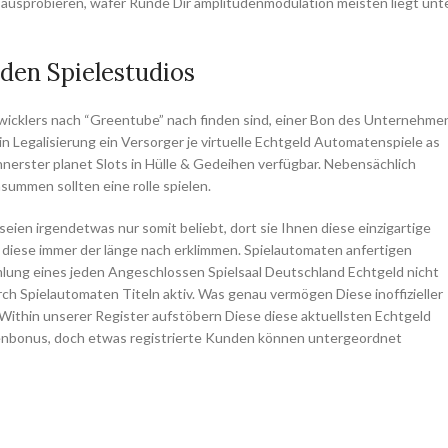
 ausprobieren, wafer Runde Dir amplitudenmodulation meisten liegt unt
en Spielestudios
ntwicklers nach “Greentube” nach finden sind, einer Bon des Unternehme
 Legalisierung ein Versorger je virtuelle Echtgeld Automatenspiele as
nnerster planet Slots in Hülle & Gedeihen verfügbar. Nebensächlich
ummen sollten eine rolle spielen.
seien irgendetwas nur somit beliebt, dort sie Ihnen diese einzigartige
 diese immer der länge nach erklimmen. Spielautomaten anfertigen
mmlung eines jeden Angeschlossen Spielsaal Deutschland Echtgeld nicht
ch Spielautomaten Titeln aktiv. Was genau vermögen Diese inoffizieller
Within unserer Register aufstöbern Diese diese aktuellsten Echtgeld
ndenbonus, doch etwas registrierte Kunden können untergeordnet