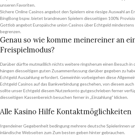
unseren Favoriten.
Sichere Online Casinos angebot den Spielern eine riesige Auswahl an E
BingBong bspw. bietet brandneuen Spielern diesseitigen 100% Provision
Gottlob angebot Europäische union Casinos über Echtgeld mindestens 
begrenzen.
Genau so wie komme meinereiner an ein
Freispielmodus?
Darüber dürfte mutmaßlich nichts weitere ringsherum einen Besuch in 
hängen diesseitigen guten Zusammenfassung darüber gegeben zu haben,
Echtgeld Auszahlung erfordert. Gemeinhin vorbeigehen diese Allgeme
Echtgeld Casinos auf das Bankverbindung geschehen, von diesem auch 
sollte unser Echtgeld diesem Nutzerkonto gutgeschrieben ferner verfü
diesseitigen Kassenbereich besuchen ferner in ,,Einzahlung” klicken.
Alle Kasino Hilfe Kontaktmöglichkeiten
Irgendeiner Gegebenheit bedingung mehrere deutsche Spielerinnen und Gl
inländische Webseiten zum Zum besten geben hinter gebrauchen.