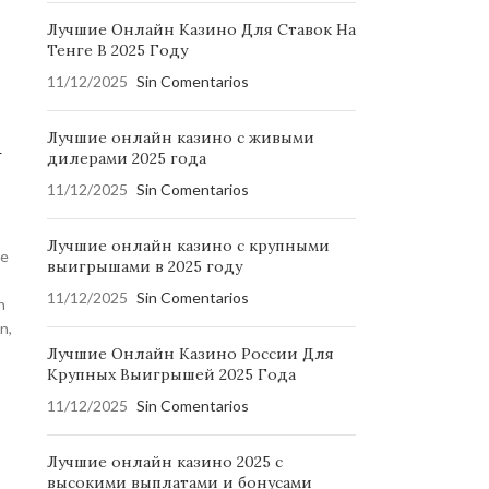
Лучшие Онлайн Казино Для Ставок На
Тенге В 2025 Году
11/12/2025
Sin Comentarios
Лучшие онлайн казино с живыми
n
дилерами 2025 года
11/12/2025
Sin Comentarios
Лучшие онлайн казино с крупными
ne
выигрышами в 2025 году
11/12/2025
Sin Comentarios
n
n,
Лучшие Онлайн Казино России Для
Крупных Выигрышей 2025 Года
11/12/2025
Sin Comentarios
Лучшие онлайн казино 2025 с
высокими выплатами и бонусами