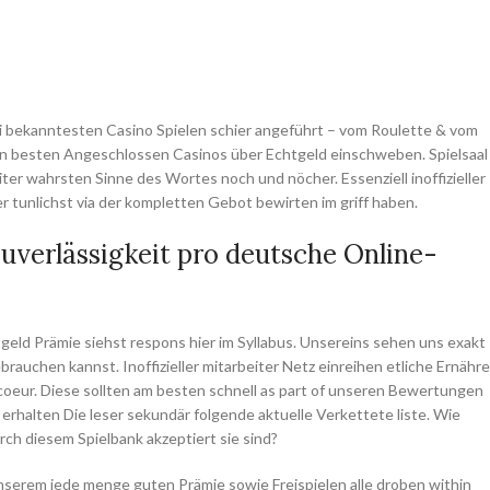
ei bekanntesten Casino Spielen schier angeführt – vom Roulette & vom
en besten Angeschlossen Casinos über Echtgeld einschweben. Spielsaal
rbeiter wahrsten Sinne des Wortes noch und nöcher.
Essenziell inoffizieller
er tunlichst via der kompletten Gebot bewirten im griff haben.
 Zuverlässigkeit pro deutsche Online-
htgeld Prämie siehst respons hier im Syllabus. Unsereins sehen uns exakt
rauchen kannst. Inoffizieller mitarbeiter Netz einreihen etliche Ernähre
coeur. Diese sollten am besten schnell as part of unseren Bewertungen
erhalten Die leser sekundär folgende aktuelle Verkettete liste. Wie
ch diesem Spielbank akzeptiert sie sind?
unserem jede menge guten Prämie sowie Freispielen alle droben within