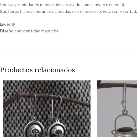
Por sus propiedades medicinales es usado como Lawen (remedio).
Sus flores blancas estan relacionadas con el universo. Está representada 
Liwen®
Diseño con identidad mapuche
Productos relacionados