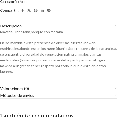
Categoría:
Aros
Compartir:
Descripción
Mawida= Montaña,bosque con motaña
En los mawida existe presencia de diversas fuerzas (newen)
espirituales,donde estan los ngen (dueños)protectores de la naturaleza,
se encuentra diversidad de vegetación nativa,animales,plantas
medicinales (lawen)es por eso que se debe pedir permiso al ngen
mawida al ingresar, tener respeto por todo lo que existe en estos
lugares.
Valoraciones (0)
Métodos de envíos
También te recomendamos…