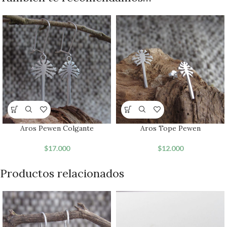
Aros Pewen Colgante
Aros Tope Pewen
$
17.000
$
12.000
Productos relacionados