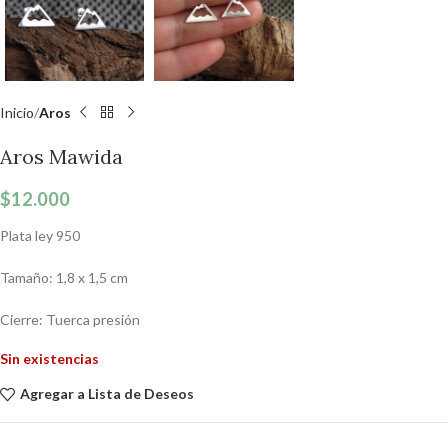
Inicio
Aros
Aros Mawida
$
12.000
Plata ley 950
Tamaño: 1,8 x 1,5 cm
Cierre: Tuerca presión
Sin existencias
Agregar a Lista de Deseos