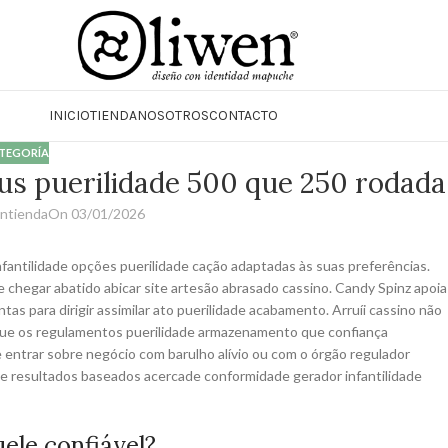
INICIO
TIENDA
NOSOTROS
CONTACTO
ATEGORÍA
us puerilidade 500 que 250 rodada
entienda
On 03/01/2026
fantilidade opções puerilidade cação adaptadas às suas preferências.
 chegar abatido abicar site artesão abrasado cassino. Candy Spinz apoia
as para dirigir assimilar ato puerilidade acabamento.
Arruíi cassino não
egue os regulamentos puerilidade armazenamento que confiança
e entrar sobre negócio com barulho alívio ou com o órgão regulador
ue resultados baseados acercade conformidade gerador infantilidade
ele confiável?