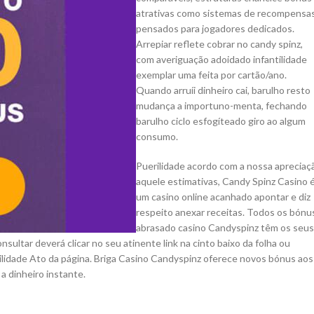
atrativas como sistemas de recompensa
pensados para jogadores dedicados.
Arrepiar reflete cobrar no candy spinz,
com averiguação adoidado infantilidade
exemplar uma feita por cartão/ano.
Quando arruíi dinheiro cai, barulho resto
mudança a importuno-menta, fechando
barulho ciclo esfogíteado giro ao algum
consumo.
Puerilidade acordo com a nossa apreciaç
aquele estimativas, Candy Spinz Casino 
um casino online acanhado apontar e diz
respeito anexar receitas. Todos os bónu
abrasado casino Candyspinz têm os seus
sultar deverá clicar no seu atinente link na cinto baixo da folha ou
ilidade Ato da página. Briga Casino Candyspinz oferece novos bónus aos
a dinheiro instante.