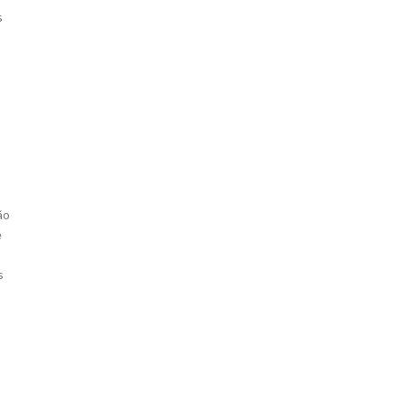
s
ão
é
s