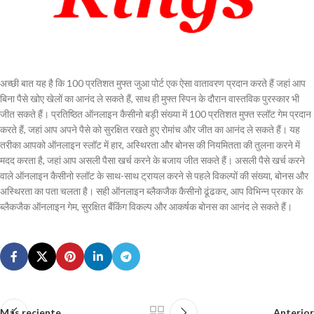
अच्छी बात यह है कि 100 प्रतिशत मुफ्त जुआ पोर्ट एक ऐसा वातावरण प्रदान करते हैं जहां आप
बिना पैसे खोए खेलों का आनंद ले सकते हैं, साथ ही मुफ्त स्पिन के दौरान वास्तविक पुरस्कार भी
जीत सकते हैं। प्रतिष्ठित ऑनलाइन कैसीनो बड़ी संख्या में 100 प्रतिशत मुफ्त स्लॉट गेम प्रदान
करते हैं, जहां आप अपने पैसे को सुरक्षित रखते हुए रोमांच और जीत का आनंद ले सकते हैं। यह
तरीका आपको ऑनलाइन स्लॉट में हार, अस्थिरता और बोनस की नियमितता की तुलना करने में
मदद करता है, जहां आप असली पैसा खर्च करने के बजाय जीत सकते हैं। असली पैसे खर्च करने
वाले ऑनलाइन कैसीनो स्लॉट के साथ-साथ ट्रायल करने से पहले विकल्पों की संख्या, बोनस और
अस्थिरता का पता चलता है। सही ऑनलाइन ब्लैकजैक कैसीनो ढूंढकर, आप विभिन्न प्रकार के
ब्लैकजैक ऑनलाइन गेम, सुरक्षित बैंकिंग विकल्प और आकर्षक बोनस का आनंद ले सकते हैं।
Más reciente
Anterior