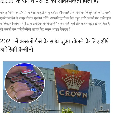
कैसीनो के समान परमिट की आवश्यकता होती है?
माइक्रोगेमिंग के और भी मज़ेदार पोर्ट्स या फ़ुटबॉल-थीम वाले अन्य गेमों का ज़िक्र करें जो आपको
एड्रेनालाईन से भरपूर रोमांच प्रदान करेंगे! आपको चुनने के लिए बहुत सारे असली पैसे वाले जुआ
प्रतिष्ठान मिलेंगे। यदि आप अमेरिका के किसी ऐसे राज्य में हैं जहाँ ऑनलाइन जुआ खेलना वैध है,
तो असली पैसे वाले कैसीनो आपके लिए सबसे अच्छा विकल्प हैं।
2025 में असली पैसे के साथ जुआ खेलने के लिए शीर्ष
अमेरिकी कैसीनो