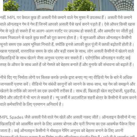
नहीं, MPL पर केवल कुछ ही असली पैसे कमाने वाले गेम मुफ्त में उपलब्ध हैं। असली पैसे कमाने
वाले ऑनलाइन गेम वे गेम हैं जिनमें आपको असली पैसे खर्च करने पड़ते हैं। ऐसे ऑफर किसी खास
गेम से जुड़े हो सकते हैं या अलग-अलग स्लॉट पर उपलब्ध हो सकते हैं, और आमतौर पर जीती हुई
रकम निकालने से पहले कुछ शर्तों को पूरा करना होता है। ये शुरुआती ऑफर ऑनलाइन कैसीनो
चुनते समय एक अहम भूमिका निभाते हैं, क्योंकि इनसे आपकी कुल पूंजी में काफी बढ़ोतरी होती है।
खास ग्राहकों, वास्तविक समय के दांव और बड़ी रकम के साथ, लोग असली कैसीनो में खेलने वाले
खिलाड़ियों के साथ खेलने जैसा अनुभव प्राप्त कर सकते हैं। प्रोग्रेसिव ऑनलाइन स्लॉट कई
तरह के ऑफर के साथ आते हैं जो गेमप्ले को बेहतर बनाते हैं और मुनाफे की संभावना को बढ़ाते हैं।
नीचे दिए गए निर्माता लोगो पर क्लिक करके उनके द्वारा बनाए गए नए वीडियो गेम के बारे में अधिक
जानकारी प्राप्त करें। वीडियो गेम संबंधी कानूनों को जानने के साथ-साथ, यह गेम को समझने और
खेलने के तरीके को जानने का एक उपयोगी तरीका है। साथ ही, खिलाड़ी खेल सट्टेबाजी, घुड़दौड़,
बिंगो और लॉटरी में भी भाग ले सकते हैं। न्यू जर्सी में अटलांटिक शहरी क्षेत्र के कैसीनो में काम करने
वाले कर्मचारियों के लिए प्रमाणन अनिवार्य है।
MPL Spades जैसे असली पैसे वाले गेम खेलें और असली नकद जीतें। ऑनलाइन कैसीनो में नए
खिलाड़ियों को आकर्षित करने के लिए अक्सर बोनस और फ्री स्पिन्स का एक आकर्षक पैकेज दिया
जाता है। कई ऑनलाइन कैसीनो ने मोबाइल गेमिंग अनुभव को बेहतर बनाने के लिए अपनी