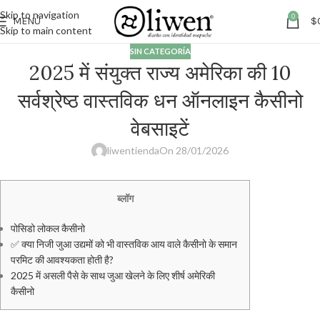
Skip to navigation
0
MENÚ
$
Skip to main content
SIN CATEGORÍA
2025 में संयुक्त राज्य अमेरिका की 10
सर्वश्रेष्ठ वास्तविक धन ऑनलाइन कैसीनो
वेबसाइटें
liwentienda
On 28/01/2026
ब्लॉग
पोसिडो लोकल कैसीनो
✅ क्या निजी जुआ उद्यमों को भी वास्तविक आय वाले कैसीनो के समान
परमिट की आवश्यकता होती है?
2025 में असली पैसे के साथ जुआ खेलने के लिए शीर्ष अमेरिकी
कैसीनो