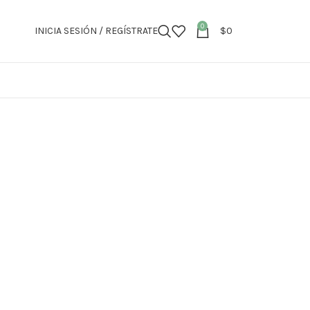
0
INICIA SESIÓN / REGÍSTRATE
$
0