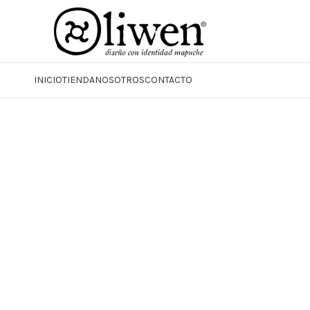
INICIO
TIENDA
NOSOTROS
CONTACTO